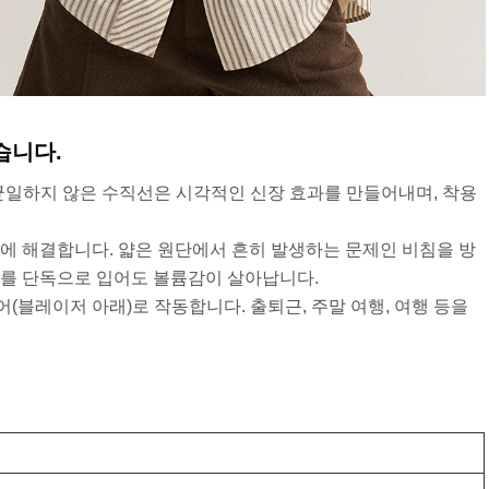
습니다.
 균일하지 않은 수직선은 시각적인 신장 효과를 만들어내며, 착용
번에 해결합니다. 얇은 원단에서 흔히 발생하는 문제인 비침을 방
를 단독으로 입어도 볼륨감이 살아납니다.
이어(블레이저 아래)로 작동합니다. 출퇴근, 주말 여행, 여행 등을