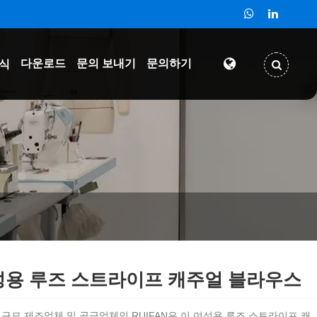
다운로드
문의 보내기
문의하기
식
성용 루즈 스트라이프 캐주얼 블라우스
규모 제조업체 및 공급업체인 RUIFAN은 이 여성용 루즈 스트라이프 캐