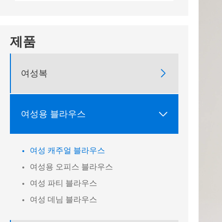
제품

여성복

여성용 블라우스
여성 캐주얼 블라우스
여성용 오피스 블라우스
여성 파티 블라우스
여성 데님 블라우스